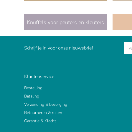
Knuffels voor peuters en kleuters
Schrijf je in voor onze nieuwsbrief
Klantenservice
Bestelling
Betaling
Verzending & bezorging
Retourneren & ruilen
Garantie & Klacht