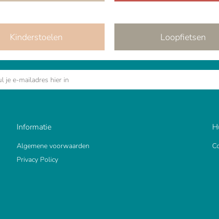
Kinderstoelen
Loopfietsen
Informatie
H
Algemene voorwaarden
Co
Privacy Policy