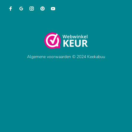
Algemene voorwaarden © 2024 Keekabuu