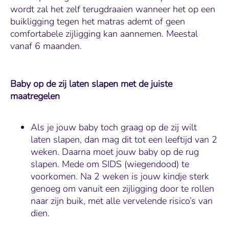
wordt zal het zelf terugdraaien wanneer het op een
buikligging tegen het matras ademt of geen
comfortabele zijligging kan aannemen. Meestal
vanaf 6 maanden.
Baby op de zij laten slapen met de juiste
maatregelen
Als je jouw baby toch graag op de zij wilt
laten slapen, dan mag dit tot een leeftijd van 2
weken. Daarna moet jouw baby op de rug
slapen. Mede om SIDS (wiegendood) te
voorkomen. Na 2 weken is jouw kindje sterk
genoeg om vanuit een zijligging door te rollen
naar zijn buik, met alle vervelende risico’s van
dien.