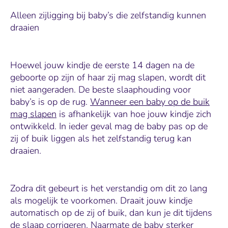
Alleen zijligging bij baby’s die zelfstandig kunnen
draaien
Hoewel jouw kindje de eerste 14 dagen na de
geboorte op zijn of haar zij mag slapen, wordt dit
niet aangeraden. De beste slaaphouding voor
baby’s is op de rug.
Wanneer een baby op de buik
mag slapen
is afhankelijk van hoe jouw kindje zich
ontwikkeld. In ieder geval mag de baby pas op de
zij of buik liggen als het zelfstandig terug kan
draaien.
Zodra dit gebeurt is het verstandig om dit zo lang
als mogelijk te voorkomen. Draait jouw kindje
automatisch op de zij of buik, dan kun je dit tijdens
de slaap corrigeren. Naarmate de baby sterker