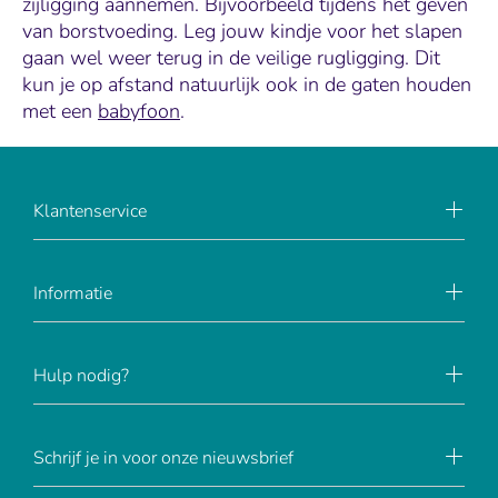
zijligging aannemen. Bijvoorbeeld tijdens het geven
van borstvoeding. Leg jouw kindje voor het slapen
gaan wel weer terug in de veilige rugligging. Dit
kun je op afstand natuurlijk ook in de gaten houden
met een
babyfoon
.
Klantenservice
Informatie
Hulp nodig?
Schrijf je in voor onze nieuwsbrief