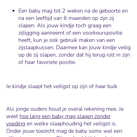
Een baby mag tot 2 weken na de geboorte en
na een leeftijd van 6 maanden op zijn zij
slapen. Als jouw kindje toch graag een
zijligging aanneemt of een voorkeurspositie
heeft, kun je ook gebruik maken van een
zijslaapkussen. Daarmee kan jouw kindje veilig
op de zij slapen, zonder dat hij terug rolt in zijn
of haar favoriete positie.
Je kindje slaapt het veiligst op zijn of haar buik
Als jonge ouders houd je overal rekening mee. Je
weet
hoe lang een baby mag slapen zonder
voeding
en welke slaaphouding het veiligst is.
Onder jouw toezicht mag de baby soms wel een