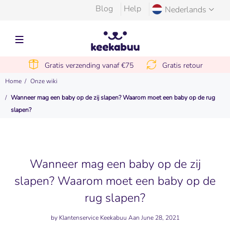
Blog
Help
Nederlands
Gratis verzending vanaf €75
Gratis retour
Home
Onze wiki
Wanneer mag een baby op de zij slapen? Waarom moet een baby op de rug
slapen?
Wanneer mag een baby op de zij
slapen? Waarom moet een baby op de
rug slapen?
by
Klantenservice Keekabuu
Aan June 28, 2021