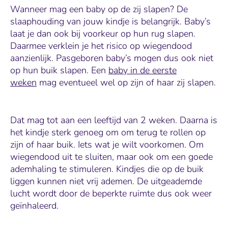
Wanneer mag een baby op de zij slapen? De
slaaphouding van jouw kindje is belangrijk. Baby’s
laat je dan ook bij voorkeur op hun rug slapen.
Daarmee verklein je het risico op wiegendood
aanzienlijk. Pasgeboren baby’s mogen dus ook niet
op hun buik slapen. Een
baby in de eerste
weken
mag eventueel wel op zijn of haar zij slapen.
Dat mag tot aan een leeftijd van 2 weken. Daarna is
het kindje sterk genoeg om om terug te rollen op
zijn of haar buik. Iets wat je wilt voorkomen. Om
wiegendood uit te sluiten, maar ook om een goede
ademhaling te stimuleren. Kindjes die op de buik
liggen kunnen niet vrij ademen. De uitgeademde
lucht wordt door de beperkte ruimte dus ook weer
geïnhaleerd.