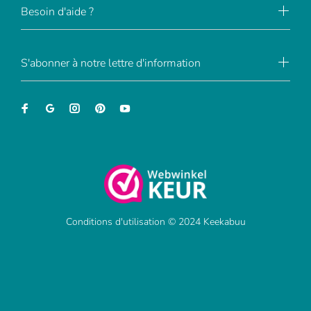
Besoin d'aide ?
S'abonner à notre lettre d'information
Conditions d'utilisation © 2024 Keekabuu