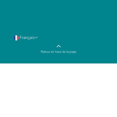
Français
Retour en haut de la page