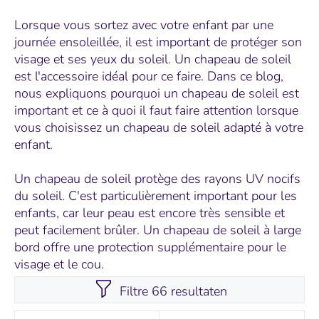
Lorsque vous sortez avec votre enfant par une
journée ensoleillée, il est important de protéger son
visage et ses yeux du soleil. Un chapeau de soleil
est l'accessoire idéal pour ce faire. Dans ce blog,
nous expliquons pourquoi un chapeau de soleil est
important et ce à quoi il faut faire attention lorsque
vous choisissez un chapeau de soleil adapté à votre
enfant.
Un chapeau de soleil protège des rayons UV nocifs
du soleil. C'est particulièrement important pour les
enfants, car leur peau est encore très sensible et
peut facilement brûler. Un chapeau de soleil à large
bord offre une protection supplémentaire pour le
visage et le cou.
Filtre 66 resultaten