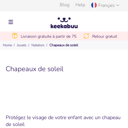
Blog
Help
Français
Livraison gratuite à partir de 75
Retour gratuit
Home
Jouets
Natation
Chapeaux de soleil
Chapeaux de soleil
Protégez le visage de votre enfant avec un chapeau
de soleil