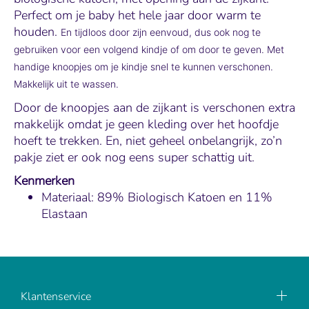
Perfect om je baby het hele jaar door warm te
houden.
En tijdloos door zijn eenvoud, dus ook nog te
gebruiken voor een volgend kindje of om door te geven. Met
handige knoopjes om je kindje snel te kunnen verschonen.
Makkelijk uit te wassen.
Door de knoopjes aan de zijkant is verschonen extra
makkelijk omdat je geen kleding over het hoofdje
hoeft te trekken. En, niet geheel onbelangrijk, zo’n
pakje ziet er ook nog eens super schattig uit.
Kenmerken
Materiaal: 89% Biologisch Katoen en 11%
Elastaan
Klantenservice