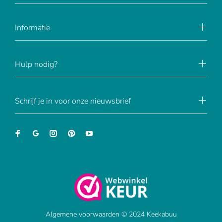
Informatie
Hulp nodig?
Schrijf je in voor onze nieuwsbrief
Algemene voorwaarden © 2024 Keekabuu