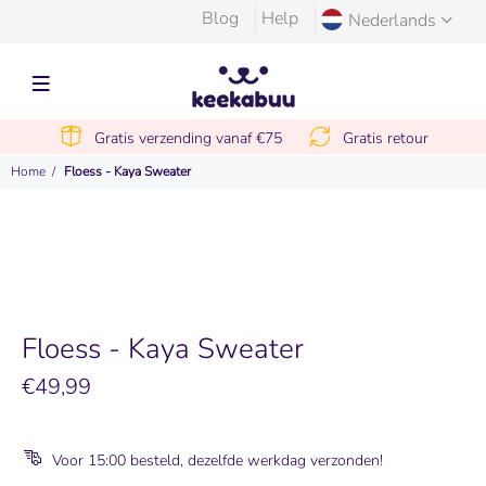
Blog
Help
Nederlands
Gratis verzending vanaf €75
Gratis retour
Home
Floess - Kaya Sweater
Floess - Kaya Sweater
€49,99
Voor 15:00 besteld, dezelfde werkdag verzonden!