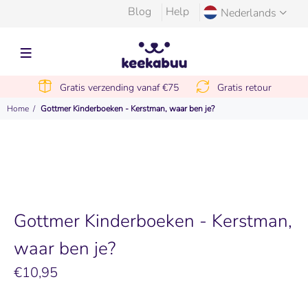
Blog
Help
Nederlands
Gratis verzending vanaf €75
Gratis retour
Home
Gottmer Kinderboeken - Kerstman, waar ben je?
Gottmer Kinderboeken - Kerstman,
waar ben je?
€10,95