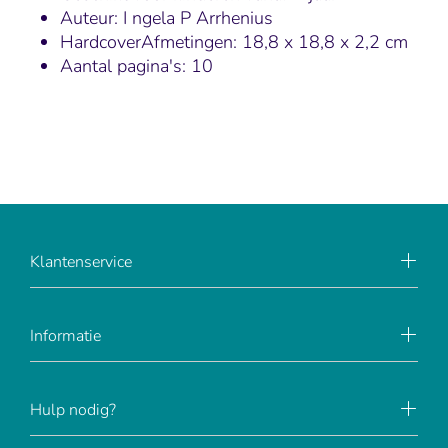
Auteur: I
ngela P Arrhenius
HardcoverAfmetingen: 18,8 x 18,8 x 2,2 cm
Aantal pagina's: 10
Klantenservice
Informatie
Hulp nodig?