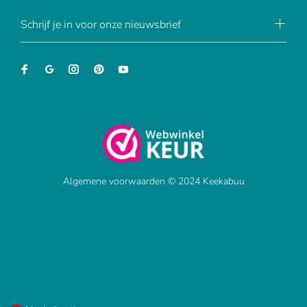
Schrijf je in voor onze nieuwsbrief
Algemene voorwaarden © 2024 Keekabuu