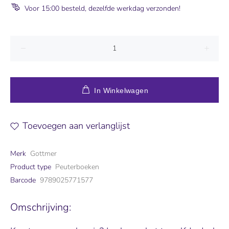
Voor 15:00 besteld, dezelfde werkdag verzonden!
In Winkelwagen
Toevoegen aan verlanglijst
Merk
Gottmer
Product type
Peuterboeken
Barcode
9789025771577
Omschrijving: