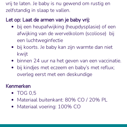
vrij te laten. Je baby is nu gewend om rustig en
zelfstandig in slaap te vallen.
Let op: Laat de armen van je baby vrij:
bij een heupafwijking (heupdysplasie) of een
afwijking van de wervelkolom (scoliose) bij
een luchtweginfectie
bij koorts. Je baby kan zijn warmte dan niet
kwijt
binnen 24 uur na het geven van een vaccinatie.
bij kindjes met eczeem en baby’s met reflux;
overleg eerst met een deskundige
Kenmerken
TOG 0,5
Materiaal buitenkant: 80% CO / 20% PL
Materiaal voering: 100% CO