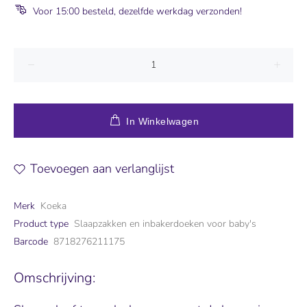
Voor 15:00 besteld, dezelfde werkdag verzonden!
In Winkelwagen
Toevoegen aan verlanglijst
Merk
Koeka
Product type
Slaapzakken en inbakerdoeken voor baby's
Barcode
8718276211175
Omschrijving: