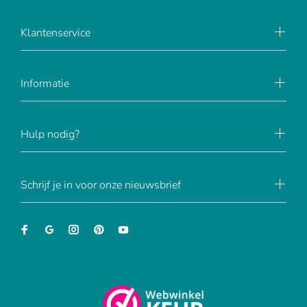
Klantenservice
Informatie
Hulp nodig?
Schrijf je in voor onze nieuwsbrief