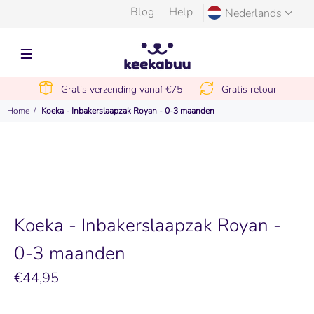
Blog
Help
Nederlands
Gratis verzending vanaf €75
Gratis retour
Home
Koeka - Inbakerslaapzak Royan - 0-3 maanden
Koeka - Inbakerslaapzak Royan -
0-3 maanden
€44,95