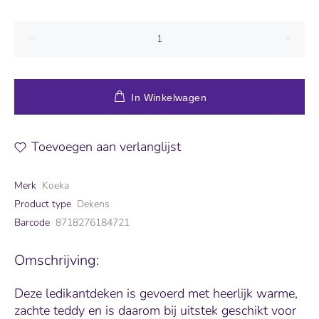
In Winkelwagen
Toevoegen aan verlanglijst
Merk
Koeka
Product type
Dekens
Barcode
8718276184721
Omschrijving:
Deze ledikantdeken is gevoerd met heerlijk warme,
zachte teddy en is daarom bij uitstek geschikt voor