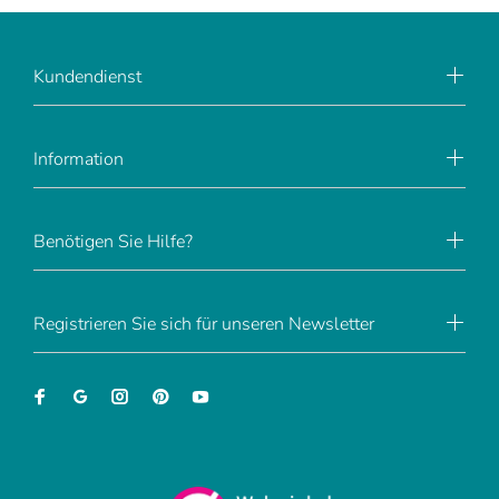
Kundendienst
Information
Benötigen Sie Hilfe?
Registrieren Sie sich für unseren Newsletter