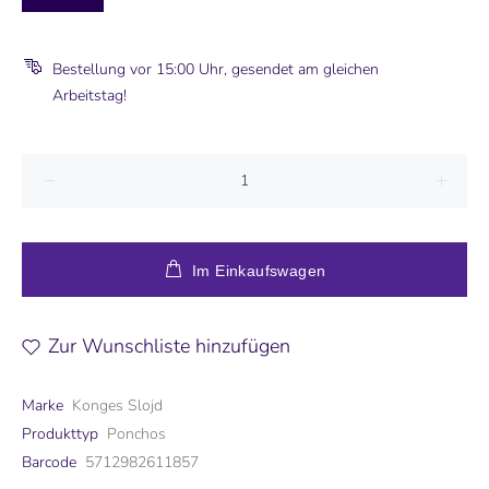
Bestellung vor 15:00 Uhr, gesendet am gleichen
Arbeitstag!
Im Einkaufswagen
Zur Wunschliste hinzufügen
Marke
Konges Slojd
Produkttyp
Ponchos
Barcode
5712982611857