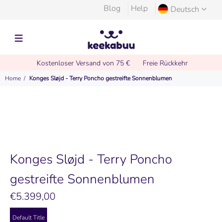
Blog
Help
Deutsch
Kostenloser Versand von 75 €
Freie Rückkehr
Home
Konges Sløjd - Terry Poncho gestreifte Sonnenblumen
Konges Sløjd - Terry Poncho
gestreifte Sonnenblumen
€5.399,00
Default Title