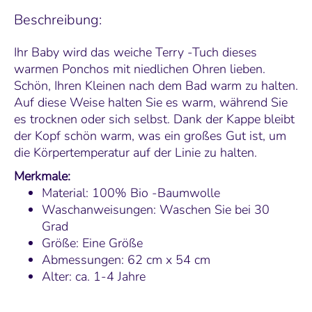
Beschreibung:
Ihr Baby wird das weiche Terry -Tuch dieses
warmen Ponchos mit niedlichen Ohren lieben.
Schön, Ihren Kleinen nach dem Bad warm zu halten.
Auf diese Weise halten Sie es warm, während Sie
es trocknen oder sich selbst. Dank der Kappe bleibt
der Kopf schön warm, was ein großes Gut ist, um
die Körpertemperatur auf der Linie zu halten.
Merkmale:
Material: 100% Bio -Baumwolle
Waschanweisungen: Waschen Sie bei 30
Grad
Größe: Eine Größe
Abmessungen: 62 cm x 54 cm
Alter: ca. 1-4 Jahre